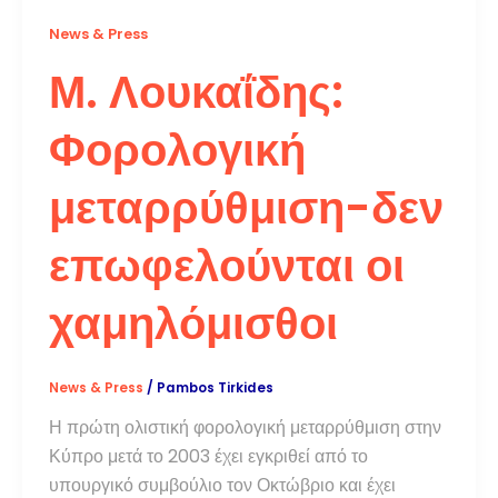
News & Press
Μ. Λουκαΐδης:
Φορολογική
μεταρρύθμιση-δεν
επωφελούνται οι
χαμηλόμισθοι
News & Press
/
Pambos Tirkides
Η πρώτη ολιστική φορολογική μεταρρύθμιση στην
Κύπρο μετά το 2003 έχει εγκριθεί από το
υπουργικό συμβούλιο τον Οκτώβριο και έχει