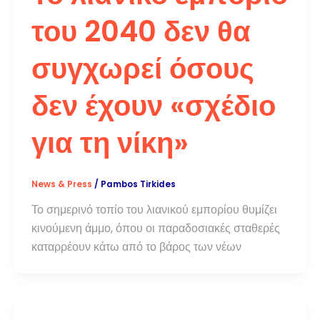
του 2040 δεν θα
συγχωρεί όσους
δεν έχουν «σχέδιο
για τη νίκη»
News & Press
/
Pambos Tirkides
Το σημερινό τοπίο του λιανικού εμπορίου θυμίζει
κινούμενη άμμο, όπου οι παραδοσιακές σταθερές
καταρρέουν κάτω από το βάρος των νέων